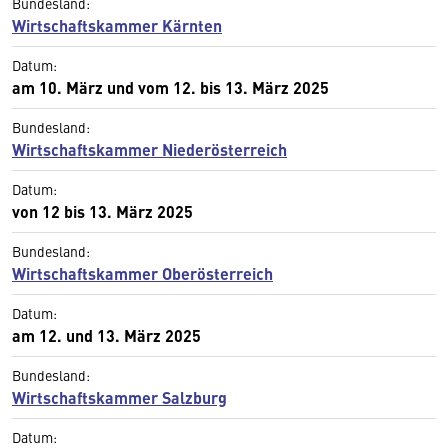
Bundesland:
Wirtschaftskammer Kärnten
Datum:
am 10. März und vom 12. bis 13. März 2025
Bundesland:
Wirtschaftskammer Niederösterreich
Datum:
von 12 bis 13. März 2025
Bundesland:
Wirtschaftskammer Oberösterreich
Datum:
am 12. und 13. März 2025
Bundesland:
Wirtschaftskammer Salzburg
Datum: