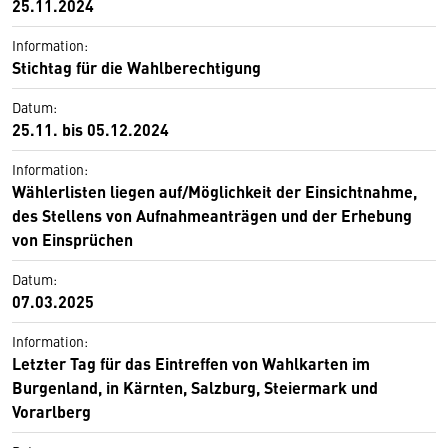
25.11.2024
Information:
Stichtag für die Wahlberechtigung
Datum:
25.11. bis 05.12.2024
Information:
Wählerlisten liegen auf/Möglichkeit der Einsichtnahme,
des Stellens von Aufnahmeanträgen und der Erhebung
von Einsprüchen
Datum:
07.03.2025
Information:
Letzter Tag für das Eintreffen von Wahlkarten im
Burgenland, in Kärnten, Salzburg, Steiermark und
Vorarlberg