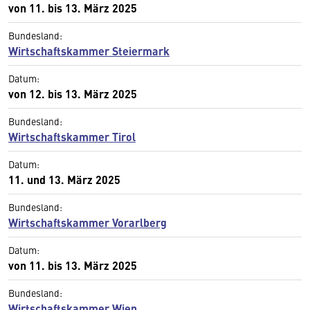
von 11. bis 13. März 2025
Bundesland:
Wirtschaftskammer Steiermark
Datum:
von 12. bis 13. März 2025
Bundesland:
Wirtschaftskammer Tirol
Datum:
11. und 13. März 2025
Bundesland:
Wirtschaftskammer Vorarlberg
Datum:
von 11. bis 13. März 2025
Bundesland:
Wirtschaftskammer Wien