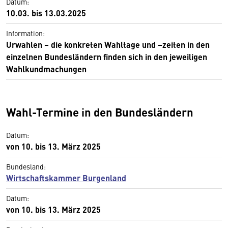
Datum:
10.03. bis 13.03.2025
Information:
Urwahlen – die konkreten Wahltage und –zeiten in den
einzelnen Bundesländern finden sich in den jeweiligen
Wahlkundmachungen
Wahl-Termine in den Bundesländern
Datum:
von 10. bis 13. März 2025
Bundesland:
Wirtschaftskammer Burgenland
Datum:
von 10. bis 13. März 2025