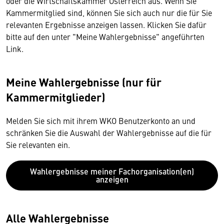
oder die Wirtschaftskammer Österreich aus. Wenn Sie
Kammermitglied sind, können Sie sich auch nur die für Sie
relevanten Ergebnisse anzeigen lassen. Klicken Sie dafür
bitte auf den unter "Meine Wahlergebnisse" angeführten
Link.
Meine Wahlergebnisse (nur für
Kammermitglieder)
Melden Sie sich mit ihrem WKO Benutzerkonto an und
schränken Sie die Auswahl der Wahlergebnisse auf die für
Sie relevanten ein.
Wahlergebnisse meiner Fachorganisation(en)
anzeigen
Alle Wahlergebnisse