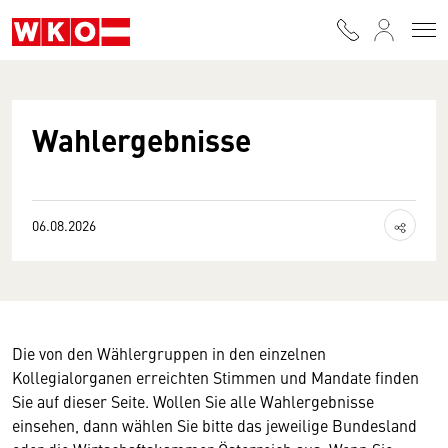
Zum Inhalt springen
Wahlergebnisse
Inhalt te
06.08.2026
Die von den Wählergruppen in den einzelnen
Kollegialorganen erreichten Stimmen und Mandate finden
Sie auf dieser Seite. Wollen Sie alle Wahlergebnisse
einsehen, dann wählen Sie bitte das jeweilige Bundesland