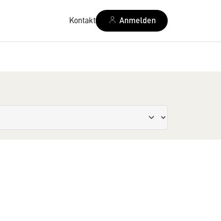
Kontakt
Anmelden