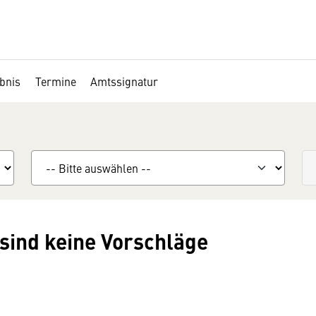
bnis
Termine
Amtssignatur
sind keine Vorschläge