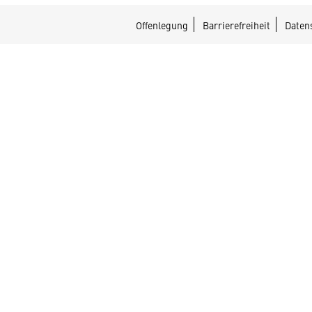
Offenlegung
Barrierefreiheit
Daten